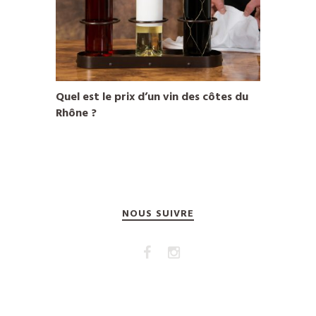
Quel est le prix d’un vin des côtes du
Rhône ?
NOUS SUIVRE