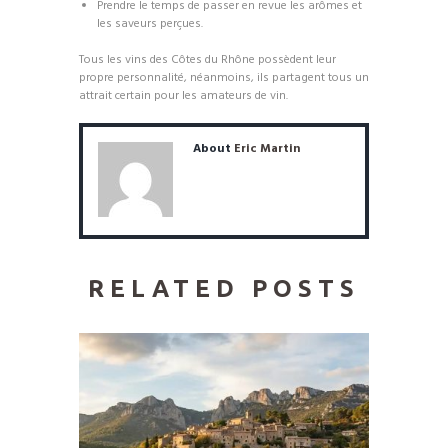
Prendre le temps de passer en revue les arômes et
les saveurs perçues.
Tous les vins des Côtes du Rhône possèdent leur
propre personnalité, néanmoins, ils partagent tous un
attrait certain pour les amateurs de vin.
About
Eric Martin
RELATED POSTS