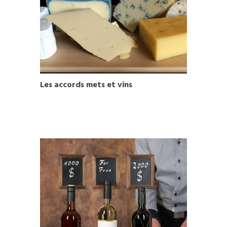
Les accords mets et vins