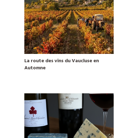
La route des vins du Vaucluse en
Automne