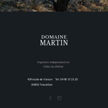
Vigneron indépendant en
Côtes du Rhône
439 route de Vaison
Tel: 04 90 37 23 20
84850 Travaillan