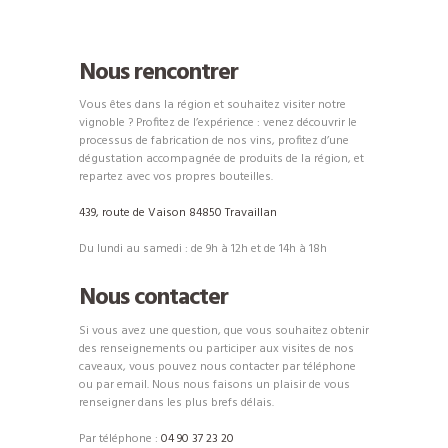
Nous rencontrer
Vous êtes dans la région et souhaitez visiter notre
vignoble ? Profitez de l’expérience : venez découvrir le
processus de fabrication de nos vins, profitez d’une
dégustation accompagnée de produits de la région, et
repartez avec vos propres bouteilles.
439, route de Vaison 84850 Travaillan
Du lundi au samedi : de 9h à 12h et de 14h à 18h
Nous contacter
Si vous avez une question, que vous souhaitez obtenir
des renseignements ou participer aux visites de nos
caveaux, vous pouvez nous contacter par téléphone
ou par email. Nous nous faisons un plaisir de vous
renseigner dans les plus brefs délais.
Par téléphone :
04 90 37 23 20