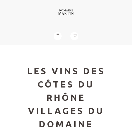
LES VINS DES
CÔTES DU
RHÔNE
VILLAGES DU
DOMAINE