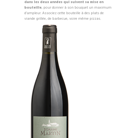
dans les deux années qui suivent sa mise en
bouteille
, pour donner à son bouquet un maximum
d’ampleur. Associez cette bouteille à des plats de
viande grillée, de barbecue, voire même pizzas.