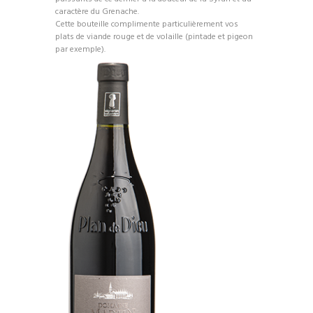
caractère du Grenache.
Cette bouteille complimente particulièrement vos
plats de viande rouge et de volaille (pintade et pigeon
par exemple).