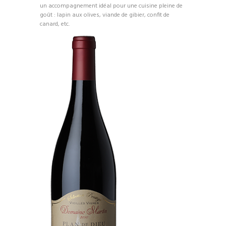
un accompagnement idéal pour une cuisine pleine de
goût : lapin aux olives, viande de gibier, confit de
canard, etc.